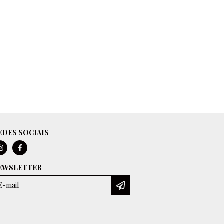
EDES SOCIAIS
EWSLETTER